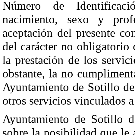
Número de Identificaci
nacimiento, sexo y pro
aceptación del presente co
del carácter no obligatorio 
la prestación de los servic
obstante, la no cumpliment
Ayuntamiento de Sotillo de 
otros servicios vinculados a 
Ayuntamiento de Sotillo d
sobre la posibilidad que le 