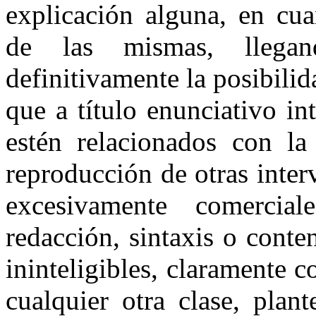
explicación alguna, en cua
de las mismas, llega
definitivamente la posibilid
que a título enunciativo i
estén relacionados con la
reproducción de otras inter
excesivamente comercia
redacción, sintaxis o conte
ininteligibles, claramente 
cualquier otra clase, plan