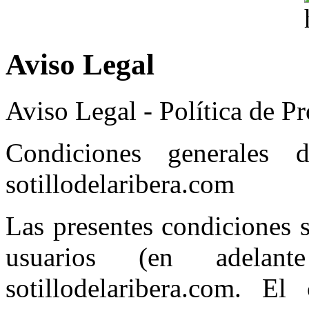
Aviso Legal
Aviso Legal - Política de P
Condiciones generales
sotillodelaribera.com
Las presentes condiciones 
usuarios (en adelant
sotillodelaribera.com. El 