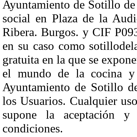
Ayuntamiento de Sotillo de 
social en Plaza de la Audi
Ribera. Burgos. y CIF P09
en su caso como sotillodel
gratuita en la que se expon
el mundo de la cocina y l
Ayuntamiento de Sotillo de
los Usuarios. Cualquier uso
supone la aceptación y 
condiciones.