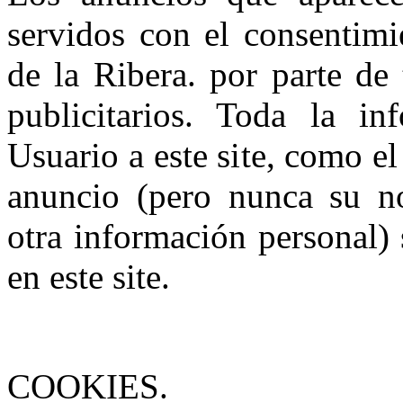
servidos con el consentimi
de la Ribera. por parte de
publicitarios. Toda la in
Usuario a este site, como e
anuncio (pero nunca su no
otra información personal) 
en este site.
COOKIES.