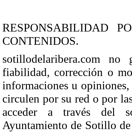
RESPONSABILIDAD P
CONTENIDOS.
sotillodelaribera.com no g
fiabilidad, corrección o m
informaciones u opiniones, 
circulen por su red o por la
acceder a través del sot
Ayuntamiento de Sotillo de 