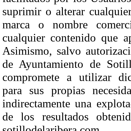
suprimir o alterar cualquie
marca o nombre comercial
cualquier contenido que ap
Asimismo, salvo autorizaci
de Ayuntamiento de Sotill
compromete a utilizar di
para sus propias necesid
indirectamente una explot
de los resultados obtenid
sotillodelaribera.com.