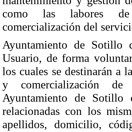
mantenimiento y gestión de
como las labores de 
comercialización del servic
Ayuntamiento de Sotillo d
Usuario, de forma voluntar
los cuales se destinarán a 
y comercialización de 
Ayuntamiento de Sotillo 
relacionadas con los mismo
apellidos, domicilio, cód