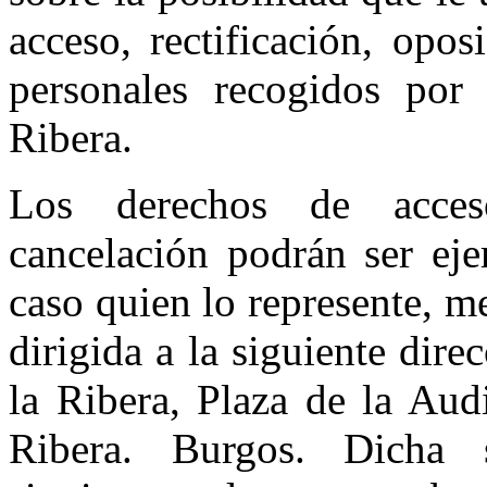
acceso, rectificación, opo
personales recogidos por
Ribera.
Los derechos de acceso
cancelación podrán ser eje
caso quien lo represente, me
dirigida a la siguiente dir
la Ribera, Plaza de la Aud
Ribera. Burgos. Dicha s