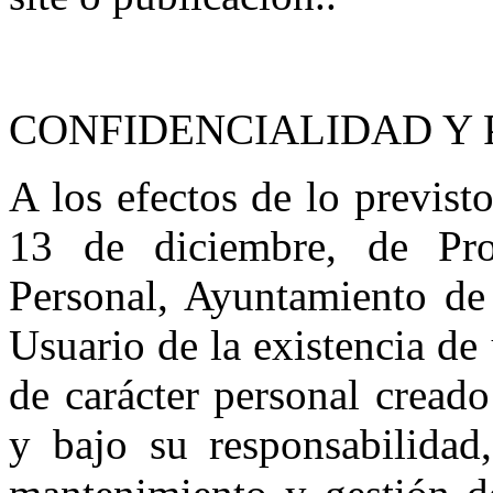
CONFIDENCIALIDAD Y 
A los efectos de lo previs
13 de diciembre, de Pro
Personal, Ayuntamiento de 
Usuario de la existencia de
de carácter personal creado
y bajo su responsabilidad,