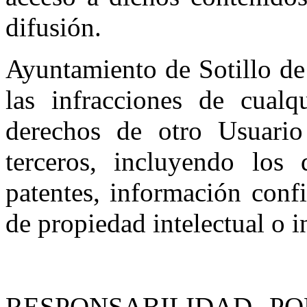
difusión.
Ayuntamiento de Sotillo de
las infracciones de cualq
derechos de otro Usuario 
terceros, incluyendo los 
patentes, información conf
de propiedad intelectual o i
RESPONSABILIDAD P