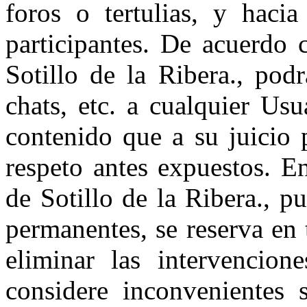
foros o tertulias, y hacia
participantes. De acuerdo 
Sotillo de la Ribera., podr
chats, etc. a cualquier Us
contenido que a su juicio 
respeto antes expuestos. 
de Sotillo de la Ribera., p
permanentes, se reserva en
eliminar las intervencion
considere inconvenientes s