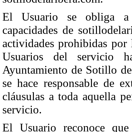
El Usuario se obliga a 
capacidades de sotillodelar
actividades prohibidas por l
Usuarios del servicio h
Ayuntamiento de Sotillo de
se hace responsable de ex
cláusulas a toda aquella pe
servicio.
El Usuario reconoce que 