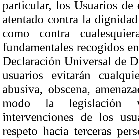
particular, los Usuarios de 
atentado contra la dignidad 
como contra cualesquier
fundamentales recogidos en
Declaración Universal de 
usuarios evitarán cualqui
abusiva, obscena, amenazad
modo la legislación v
intervenciones de los usu
respeto hacia terceras per