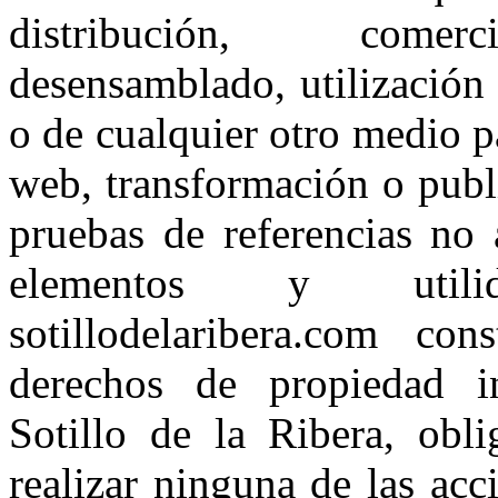
distribución, comerci
desensamblado, utilización 
o de cualquier otro medio p
web, transformación o publ
pruebas de referencias no 
elementos y utilid
sotillodelaribera.com co
derechos de propiedad i
Sotillo de la Ribera, obl
realizar ninguna de las ac