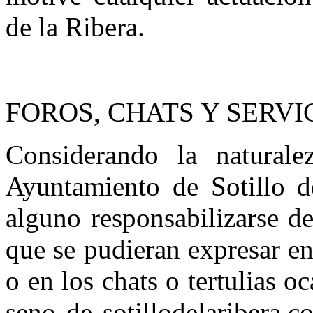
de la Ribera.
FOROS, CHATS Y SERVI
Considerando la naturale
Ayuntamiento de Sotillo 
alguno responsabilizarse d
que se pudieran expresar en
o en los chats o tertulias o
seno de sotillodelaribera.