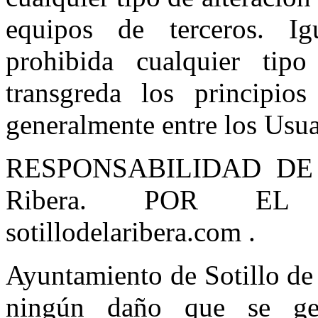
equipos de terceros. Ig
prohibida cualquier tip
transgreda los principio
generalmente entre los Usua
RESPONSABILIDAD DE Ay
Ribera. POR EL
sotillodelaribera.com .
Ayuntamiento de Sotillo de 
ningún daño que se ge