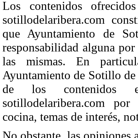
Los contenidos ofrecidos
sotillodelaribera.com cons
que Ayuntamiento de Sot
responsabilidad alguna por
las mismas. En particul
Ayuntamiento de Sotillo de 
de los contenidos e
sotillodelaribera.com por
cocina, temas de interés, noti
No obstante, las opiniones a