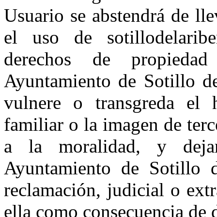
Usuario se abstendrá de ll
el uso de sotillodelarib
derechos de propiedad 
Ayuntamiento de Sotillo de
vulnere o transgreda el 
familiar o la imagen de terc
a la moralidad, y dej
Ayuntamiento de Sotillo d
reclamación, judicial o extr
ella como consecuencia de 