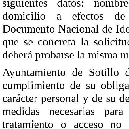
siguientes datos: nomb
domicilio a efectos de 
Documento Nacional de Iden
que se concreta la solicit
deberá probarse la misma m
Ayuntamiento de Sotillo 
cumplimiento de su obliga
carácter personal y de su d
medidas necesarias para 
tratamiento o acceso no 