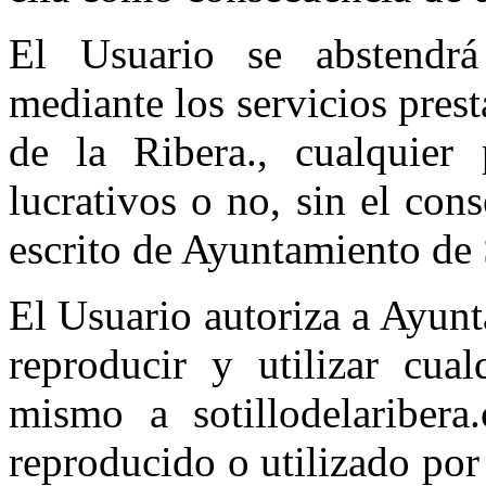
El Usuario se abstendrá
mediante los servicios pres
de la Ribera., cualquier 
lucrativos o no, sin el con
escrito de Ayuntamiento de S
El Usuario autoriza a Ayunt
reproducir y utilizar cua
mismo a sotillodelaribera
reproducido o utilizado por