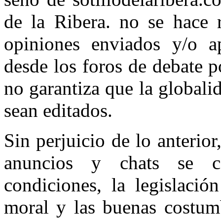
de la Ribera. no se hace 
opiniones enviados y/o ap
desde los foros de debate 
no garantiza que la globali
sean editados.
Sin perjuicio de lo anterior
anuncios y chats se c
condiciones, la legislació
moral y las buenas costum