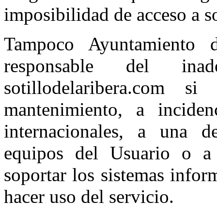
imposibilidad de acceso a s
Tampoco Ayuntamiento d
responsable del inad
sotillodelaribera.com 
mantenimiento, a inciden
internacionales, a una d
equipos del Usuario o a 
soportar los sistemas infor
hacer uso del servicio.