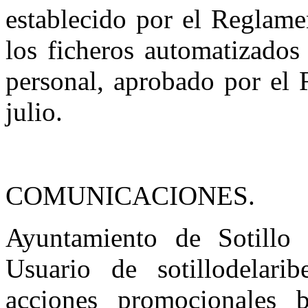
establecido por el Reglam
los ficheros automatizados
personal, aprobado por el 
julio.
COMUNICACIONES.
Ayuntamiento de Sotillo 
Usuario de sotillodelari
acciones promocionales b