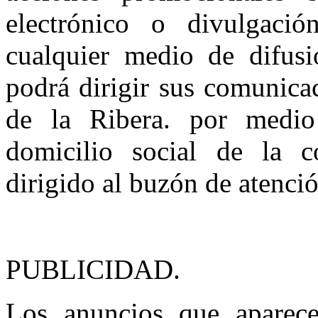
electrónico o divulgaci
cualquier medio de difusi
podrá dirigir sus comunica
de la Ribera. por medio 
domicilio social de la c
dirigido al buzón de atenció
PUBLICIDAD.
Los anuncios que aparecen