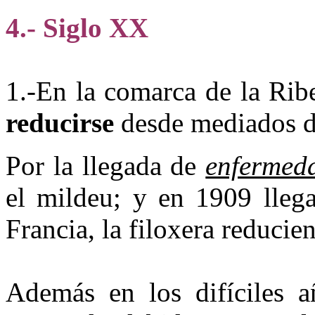
4.- Siglo XX
1.-En la comarca de la Ri
reducirse
desde mediados de
Por la llegada de
enfermeda
el mildeu; y en 1909 llega
Francia, la filoxera reducie
Además en los difíciles 