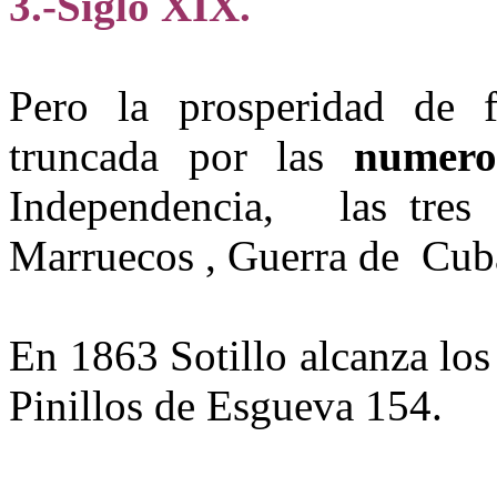
3.-Siglo XIX.
Pero la prosperidad de f
truncada por las
numero
Independencia, las tres 
Marruecos , Guerra de Cuba
En 1863 Sotillo alcanza los
Pinillos de Esgueva 154.