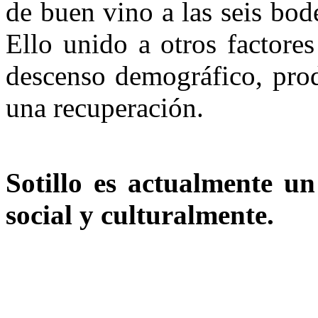
de buen vino a las seis bod
Ello unido a otros factore
descenso demográfico, prod
una recuperación.
Sotillo es actualmente u
social y culturalmente.