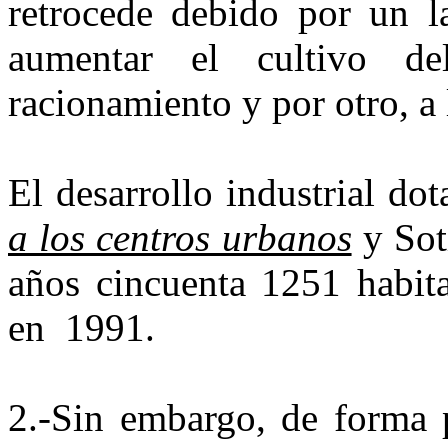
retrocede debido por un la
aumentar el cultivo d
racionamiento y por otro, a
El desarrollo industrial do
a los centros urbanos
y Soti
años cincuenta 1251 habit
en 1991.
2.-Sin embargo, de forma 