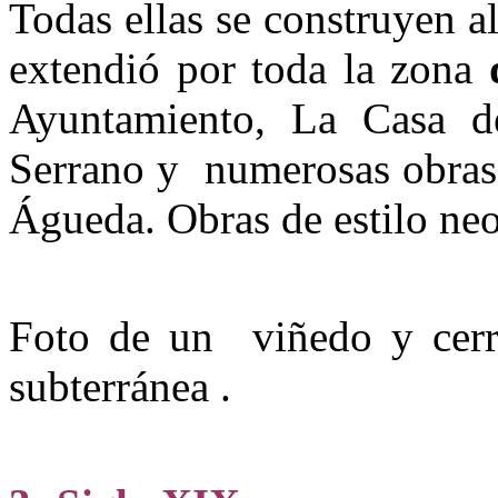
Todas ellas se construyen a
extendió por toda la zona
Ayuntamiento, La Casa de
Serrano y numerosas obras 
Águeda. Obras de estilo neo
Foto de un viñedo y cerr
subterránea .