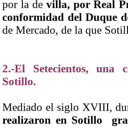
por la de
villa, por Real P
conformidad del Duque 
de Mercado, de la que Sotil
2.-El Setecientos, una 
Sotillo
.
Mediado el siglo XVIII, du
realizaron en Sotillo gran