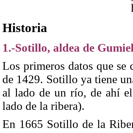
Historia
1.-Sotillo, aldea de Gumi
Los primeros datos que se 
de 1429. Sotillo ya tiene un
al lado de un río, de ahí el
lado de la ribera).
En 1665 Sotillo de la Ribe