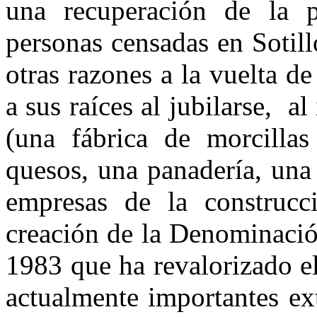
una recuperación de la
personas censadas en Sotill
otras razones a la vuelta d
a sus raíces al jubilarse, a
(una fábrica de morcilla
quesos, una panadería, una 
empresas de la construcc
creación de la Denominació
1983 que ha revalorizado e
actualmente importantes ex