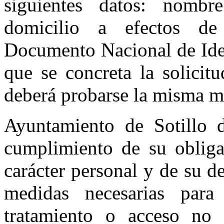
siguientes datos: nomb
domicilio a efectos de 
Documento Nacional de Iden
que se concreta la solicit
deberá probarse la misma m
Ayuntamiento de Sotillo 
cumplimiento de su obliga
carácter personal y de su d
medidas necesarias para 
tratamiento o acceso no 