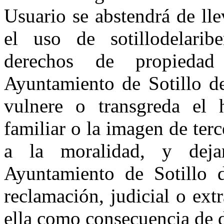
Usuario se abstendrá de ll
el uso de sotillodelarib
derechos de propiedad 
Ayuntamiento de Sotillo de
vulnere o transgreda el 
familiar o la imagen de terc
a la moralidad, y dej
Ayuntamiento de Sotillo d
reclamación, judicial o extr
ella como consecuencia de 