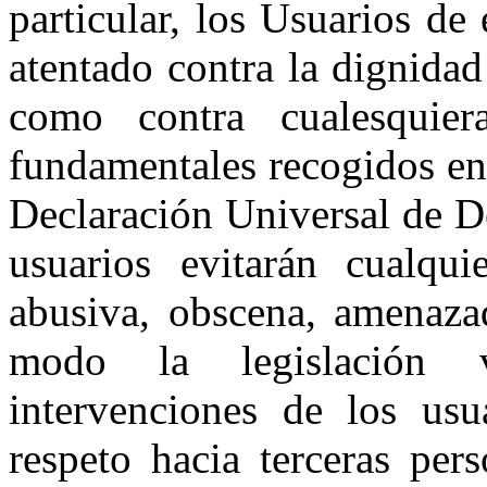
particular, los Usuarios de 
atentado contra la dignidad 
como contra cualesquier
fundamentales recogidos en
Declaración Universal de 
usuarios evitarán cualqui
abusiva, obscena, amenazad
modo la legislación v
intervenciones de los usu
respeto hacia terceras per