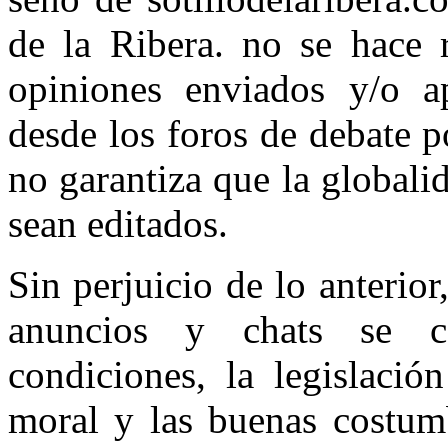
de la Ribera. no se hace 
opiniones enviados y/o ap
desde los foros de debate 
no garantiza que la globali
sean editados.
Sin perjuicio de lo anterior
anuncios y chats se c
condiciones, la legislació
moral y las buenas costum