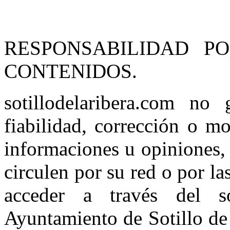
RESPONSABILIDAD P
CONTENIDOS.
sotillodelaribera.com no g
fiabilidad, corrección o m
informaciones u opiniones, 
circulen por su red o por la
acceder a través del sot
Ayuntamiento de Sotillo de 