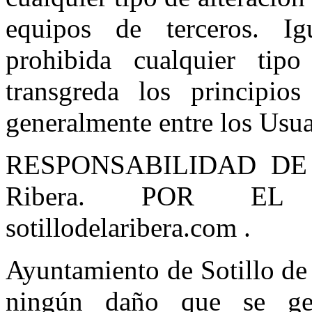
equipos de terceros. Ig
prohibida cualquier tip
transgreda los principio
generalmente entre los Usua
RESPONSABILIDAD DE Ay
Ribera. POR EL
sotillodelaribera.com .
Ayuntamiento de Sotillo de 
ningún daño que se ge