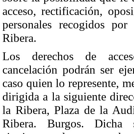
acceso, rectificación, opo
personales recogidos por
Ribera.
Los derechos de acceso
cancelación podrán ser eje
caso quien lo represente, me
dirigida a la siguiente dir
la Ribera, Plaza de la Aud
Ribera. Burgos. Dicha s