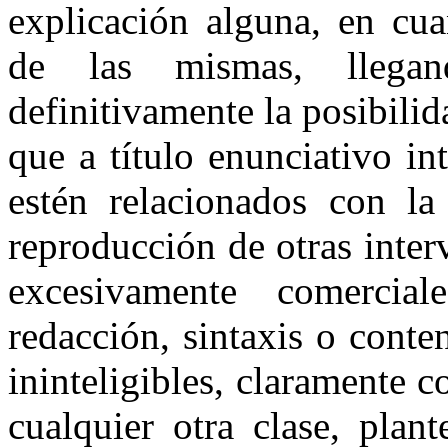
explicación alguna, en cua
de las mismas, llega
definitivamente la posibilid
que a título enunciativo i
estén relacionados con la
reproducción de otras inter
excesivamente comercia
redacción, sintaxis o conte
ininteligibles, claramente 
cualquier otra clase, plan