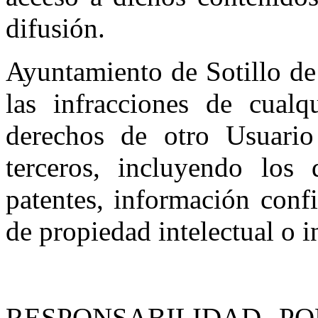
difusión.
Ayuntamiento de Sotillo de
las infracciones de cualq
derechos de otro Usuario 
terceros, incluyendo los 
patentes, información conf
de propiedad intelectual o i
RESPONSABILIDAD P