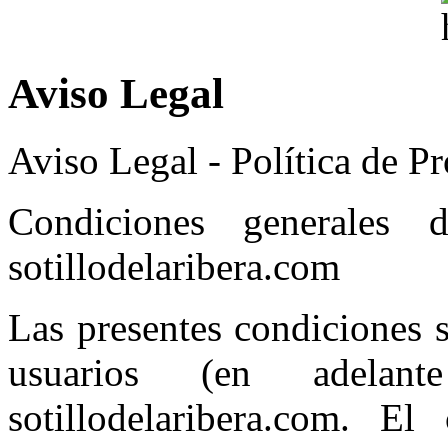
Aviso Legal
Aviso Legal - Política de P
Condiciones generales
sotillodelaribera.com
Las presentes condiciones 
usuarios (en adelant
sotillodelaribera.com. El 