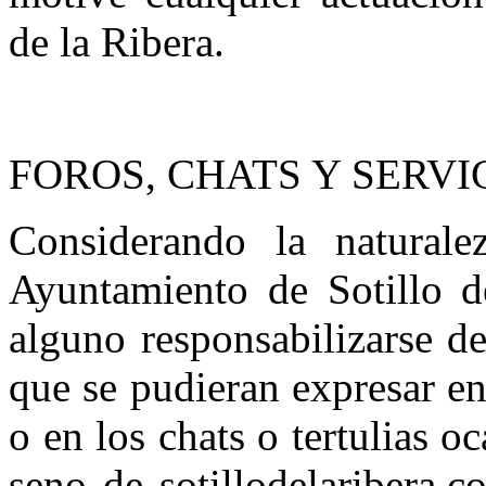
de la Ribera.
FOROS, CHATS Y SERVI
Considerando la naturale
Ayuntamiento de Sotillo 
alguno responsabilizarse d
que se pudieran expresar en
o en los chats o tertulias o
seno de sotillodelaribera.