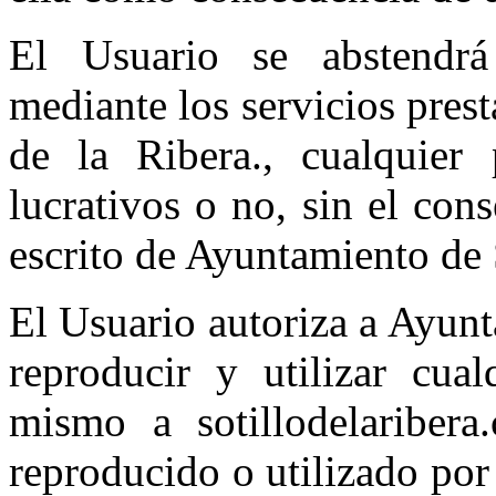
El Usuario se abstendrá
mediante los servicios pres
de la Ribera., cualquier 
lucrativos o no, sin el con
escrito de Ayuntamiento de S
El Usuario autoriza a Ayunt
reproducir y utilizar cua
mismo a sotillodelaribera
reproducido o utilizado por