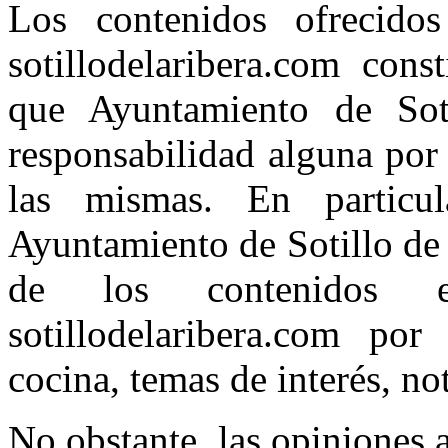
Los contenidos ofrecidos
sotillodelaribera.com cons
que Ayuntamiento de Sot
responsabilidad alguna por
las mismas. En particul
Ayuntamiento de Sotillo de 
de los contenidos e
sotillodelaribera.com por
cocina, temas de interés, noti
No obstante, las opiniones a