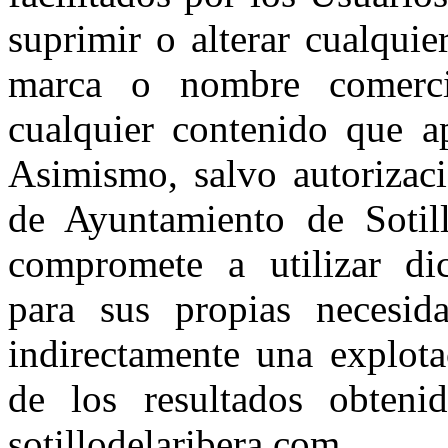
suprimir o alterar cualquie
marca o nombre comercial
cualquier contenido que ap
Asimismo, salvo autorizaci
de Ayuntamiento de Sotill
compromete a utilizar di
para sus propias necesid
indirectamente una explot
de los resultados obtenid
sotillodelaribera.com.