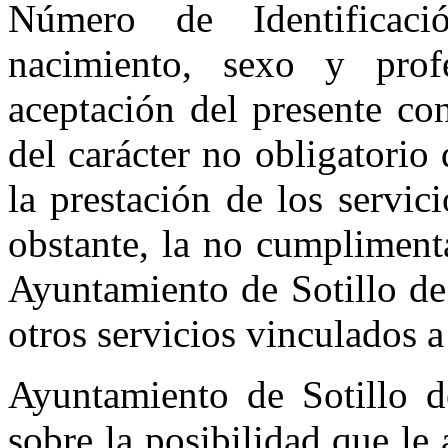
Número de Identificaci
nacimiento, sexo y pro
aceptación del presente co
del carácter no obligatorio 
la prestación de los servic
obstante, la no cumpliment
Ayuntamiento de Sotillo de 
otros servicios vinculados a 
Ayuntamiento de Sotillo d
sobre la posibilidad que le 