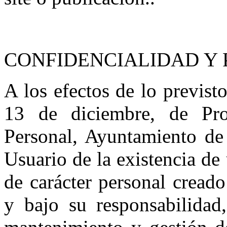
CONFIDENCIALIDAD Y 
A los efectos de lo previs
13 de diciembre, de Pro
Personal, Ayuntamiento de 
Usuario de la existencia de
de carácter personal creado
y bajo su responsabilidad,