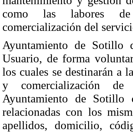
mantenimiento y gestión de
como las labores de 
comercialización del servic
Ayuntamiento de Sotillo d
Usuario, de forma voluntar
los cuales se destinarán a 
y comercialización de 
Ayuntamiento de Sotillo 
relacionadas con los mismo
apellidos, domicilio, cód