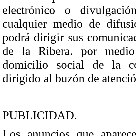
electrónico o divulgaci
cualquier medio de difusi
podrá dirigir sus comunica
de la Ribera. por medio 
domicilio social de la c
dirigido al buzón de atenció
PUBLICIDAD.
Los anuncios que aparecen