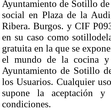
Ayuntamiento de Sotillo de 
social en Plaza de la Audi
Ribera. Burgos. y CIF P09
en su caso como sotillodel
gratuita en la que se expon
el mundo de la cocina y l
Ayuntamiento de Sotillo de
los Usuarios. Cualquier uso
supone la aceptación y 
condiciones.