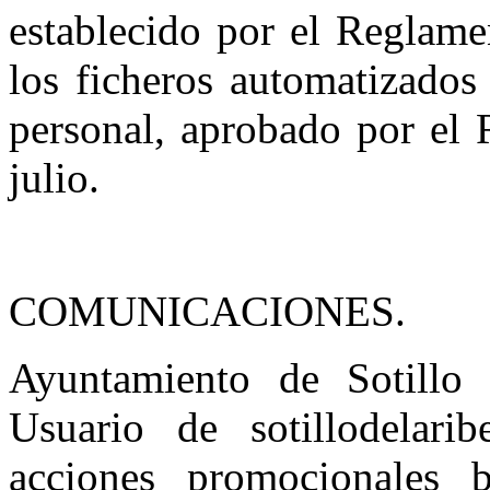
establecido por el Reglam
los ficheros automatizados
personal, aprobado por el 
julio.
COMUNICACIONES.
Ayuntamiento de Sotillo 
Usuario de sotillodelari
acciones promocionales b