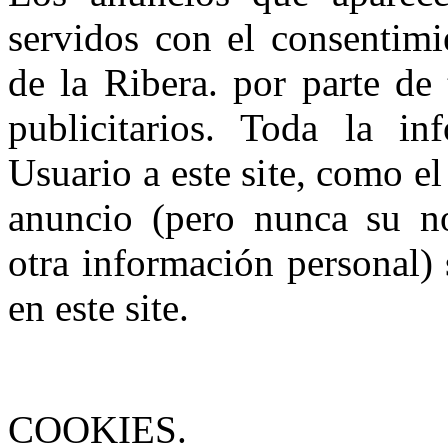
servidos con el consentimi
de la Ribera. por parte de
publicitarios. Toda la in
Usuario a este site, como e
anuncio (pero nunca su no
otra información personal) 
en este site.
COOKIES.