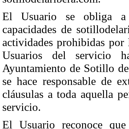
El Usuario se obliga a 
capacidades de sotillodelar
actividades prohibidas por l
Usuarios del servicio h
Ayuntamiento de Sotillo de
se hace responsable de ex
cláusulas a toda aquella pe
servicio.
El Usuario reconoce que 