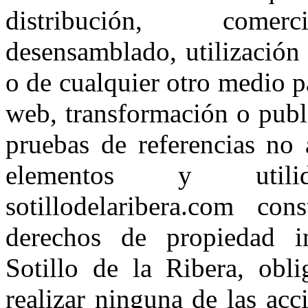
distribución, comerci
desensamblado, utilización 
o de cualquier otro medio p
web, transformación o publ
pruebas de referencias no 
elementos y utilid
sotillodelaribera.com co
derechos de propiedad i
Sotillo de la Ribera, obl
realizar ninguna de las ac