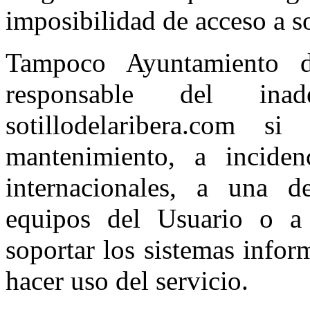
imposibilidad de acceso a s
Tampoco Ayuntamiento d
responsable del inad
sotillodelaribera.com 
mantenimiento, a inciden
internacionales, a una d
equipos del Usuario o a 
soportar los sistemas infor
hacer uso del servicio.