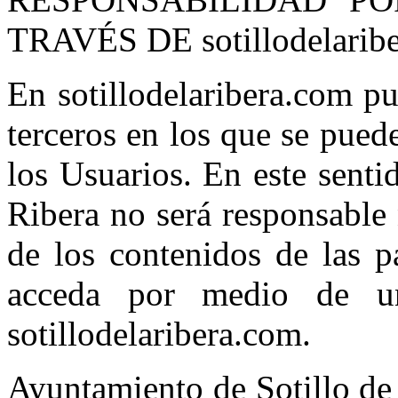
TRAVÉS DE sotillodelarib
En sotillodelaribera.com pu
terceros en los que se pued
los Usuarios. En este senti
Ribera no será responsable 
de los contenidos de las p
acceda por medio de un
sotillodelaribera.com.
Ayuntamiento de Sotillo de 