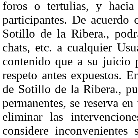
foros o tertulias, y hacia
participantes. De acuerdo 
Sotillo de la Ribera., podr
chats, etc. a cualquier Us
contenido que a su juicio 
respeto antes expuestos. 
de Sotillo de la Ribera., p
permanentes, se reserva en
eliminar las intervencion
considere inconvenientes s