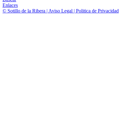
Enlaces
© Sotillo de la Ribera | Aviso Legal | Politica de Privacidad